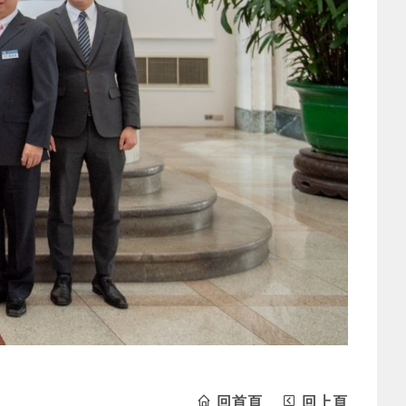
回首頁
回上頁