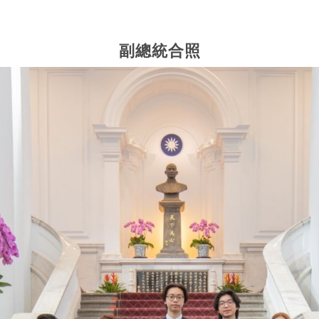
副總統合照