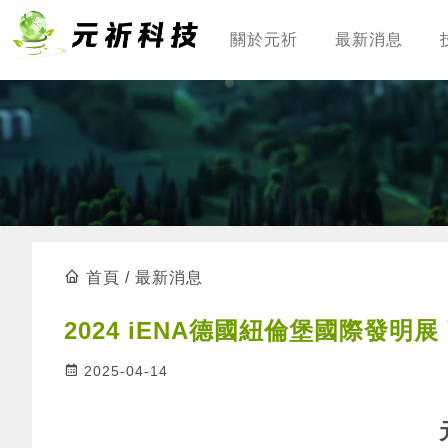
關於元祈
最新消息
首頁
/
最新消息
2024 iENA德國紐倫堡國際發明
2025-04-14